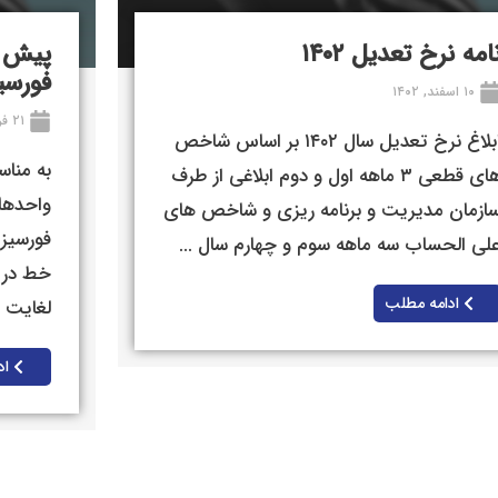
امه نرخ تعدیل ۱۴۰۲
پیش ف
فورسی
۱۰ اسفند, ۱۴۰۲
۲۱ فروردین, ۱۴۰۲
ابلاغ نرخ تعدیل سال ۱۴۰۲ بر اساس شاخص
به منا
های قطعی ۳ ماهه اول و دوم ابلاغی از طرف
ازمان مدیریت و برنامه ریزی و شاخص های
فورسیزن
لی الحساب سه ماهه سوم و چهارم سال ...
ادامه مطلب
لغایت ۱۴۰۲/۰۲/۱۵ بصورت ...
اد