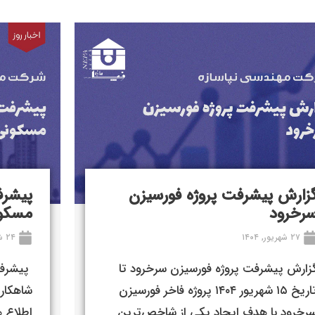
زارش پیشرفت پروژه فورسیزن
رخرود
مسکون
۲۷ شهریور, ۱۴۰۴
۲۴ شهریور, ۱۴۰۴
زارش پیشرفت پروژه فورسیزن سرخرود تا
تاریخ ۱۵ شهریور ۱۴۰۴ پروژه فاخر فورسیزن
شاهکاری
رخرود با هدف ایجاد یکی از شاخص‌ترین
اطلاع ه