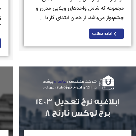
مجموعه که شامل واحدهای ویلایی مدرن و
م
چشم‌نواز می‌باشد، از همان ابتدای کار با ...
ز
آ
ادامه مطلب