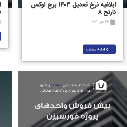
ابلاغیه نرخ تعدیل ۱۴۰۳ برج لوکس
ا
نارنج ۸
ف
۲۴ مهر, ۱۴۰۳
ادامه مطلب