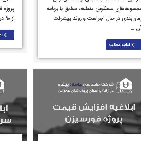
جموعه‌های مسکونی منطقه، مطابق با برنامه
مان‌بندی در حال اجراست و روند پیشرفت
از ۹۰ درصد ...
ن ...
اد
ادامه مطلب